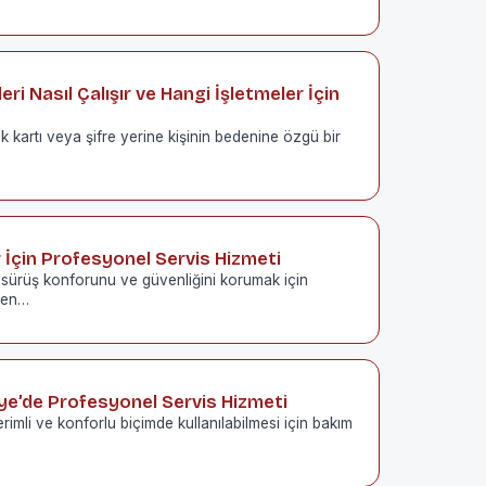
ri Nasıl Çalışır ve Hangi İşletmeler İçin
ik kartı veya şifre yerine kişinin bedenine özgü bir
 İçin Profesyonel Servis Hizmeti
 sürüş konforunu ve güvenliğini korumak için
üzen…
ye’de Profesyonel Servis Hizmeti
rimli ve konforlu biçimde kullanılabilmesi için bakım