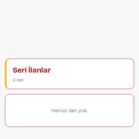
Seri İlanlar
0 ilan
Henüz ilan yok.