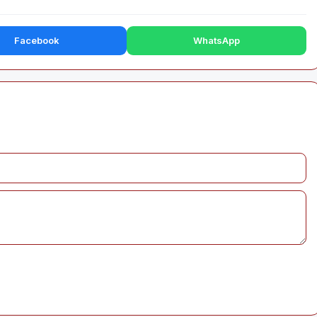
Facebook
WhatsApp