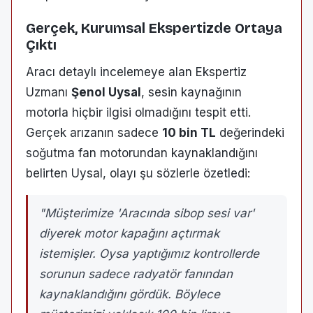
Gerçek, Kurumsal Ekspertizde Ortaya
Çıktı
Aracı detaylı incelemeye alan Ekspertiz
Uzmanı
Şenol Uysal
, sesin kaynağının
motorla hiçbir ilgisi olmadığını tespit etti.
Gerçek arızanın sadece
10 bin TL
değerindeki
soğutma fan motorundan kaynaklandığını
belirten Uysal, olayı şu sözlerle özetledi:
"Müşterimize 'Aracında sibop sesi var'
diyerek motor kapağını açtırmak
istemişler. Oysa yaptığımız kontrollerde
sorunun sadece radyatör fanından
kaynaklandığını gördük. Böylece