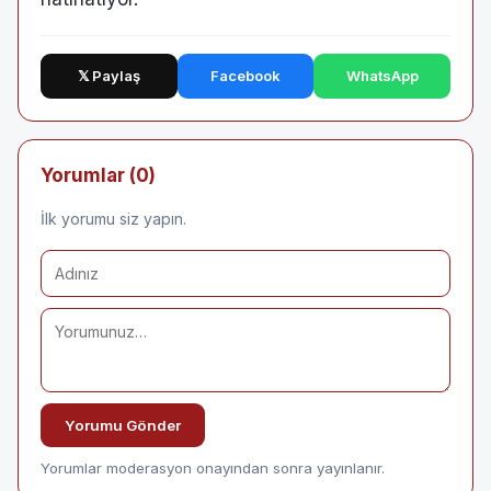
𝕏 Paylaş
Facebook
WhatsApp
Yorumlar (0)
İlk yorumu siz yapın.
Yorumu Gönder
Yorumlar moderasyon onayından sonra yayınlanır.