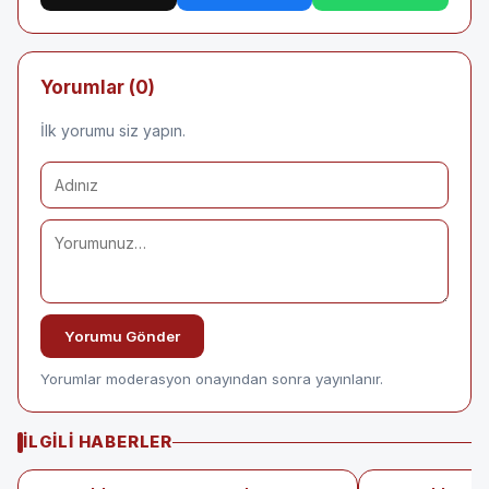
Yorumlar (0)
İlk yorumu siz yapın.
Yorumu Gönder
Yorumlar moderasyon onayından sonra yayınlanır.
İLGILI HABERLER