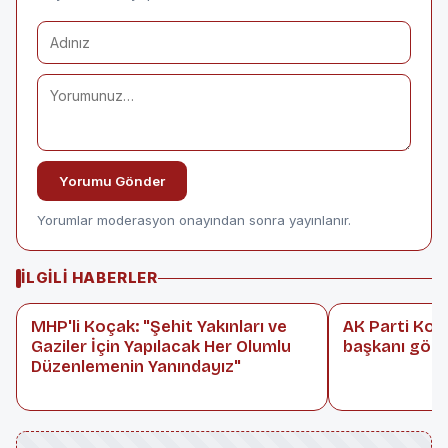
Yorumu Gönder
Yorumlar moderasyon onayından sonra yayınlanır.
İLGILI HABERLER
MHP'li Koçak: "Şehit Yakınları ve
AK Parti Kony
Gaziler İçin Yapılacak Her Olumlu
başkanı görev
Düzenlemenin Yanındayız"