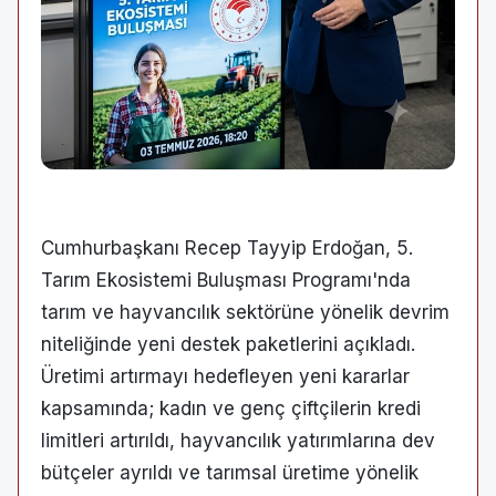
Cumhurbaşkanı Recep Tayyip Erdoğan, 5.
Tarım Ekosistemi Buluşması Programı'nda
tarım ve hayvancılık sektörüne yönelik devrim
niteliğinde yeni destek paketlerini açıkladı.
Üretimi artırmayı hedefleyen yeni kararlar
kapsamında; kadın ve genç çiftçilerin kredi
limitleri artırıldı, hayvancılık yatırımlarına dev
bütçeler ayrıldı ve tarımsal üretime yönelik