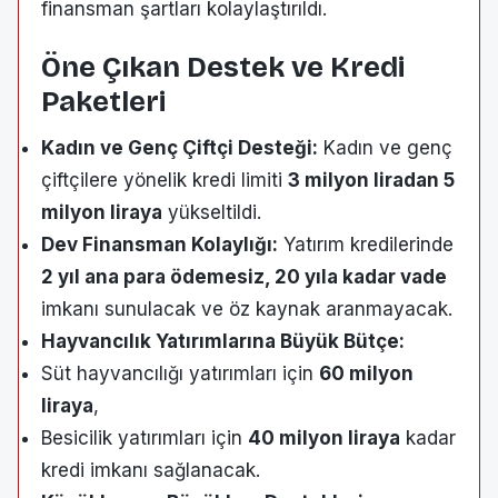
finansman şartları kolaylaştırıldı.
Öne Çıkan Destek ve Kredi
Paketleri
Kadın ve Genç Çiftçi Desteği:
Kadın ve genç
çiftçilere yönelik kredi limiti
3 milyon liradan 5
milyon liraya
yükseltildi.
Dev Finansman Kolaylığı:
Yatırım kredilerinde
2 yıl ana para ödemesiz, 20 yıla kadar vade
imkanı sunulacak ve öz kaynak aranmayacak.
Hayvancılık Yatırımlarına Büyük Bütçe:
Süt hayvancılığı yatırımları için
60 milyon
liraya
,
Besicilik yatırımları için
40 milyon liraya
kadar
kredi imkanı sağlanacak.